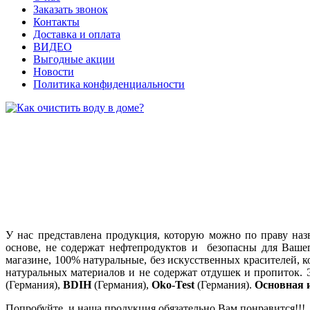
Заказать звонок
Контакты
Доставка и оплата
ВИДЕО
Выгодные акции
Новости
Политика конфиденциальности
У нас представлена продукция, которую можно по праву наз
основе, не содержат нефтепродуктов и безопасны для Ваше
магазине, 100% натуральные, без искусственных красителей, 
натуральных материалов и не содержат отдушек и пропиток.
(Германия),
BDIH
(Германия),
Oko-Test
(Германия).
Основная и
Попробуйте, и наша продукция обязательно Вам понравится!!!