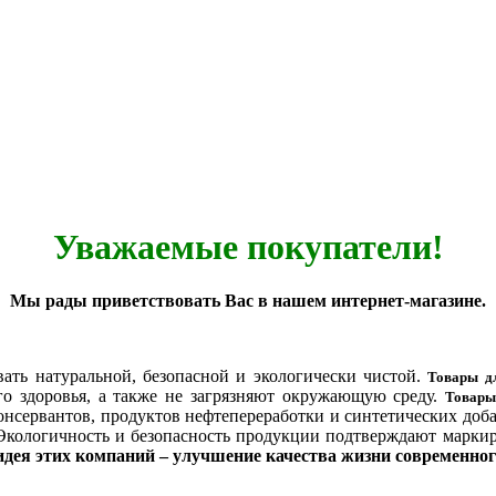
Уважаемые покупатели!
Мы рады приветствовать Вас в нашем интернет-магазине.
вать натуральной, безопасной и экологически чистой.
Товары д
го здоровья, а также не загрязняют окружающую среду.
Товары
консервантов, продуктов нефтепереработки и синтетических доб
 Экологичность и безопасность продукции подтверждают марк
дея этих компаний – улучшение качества жизни современног