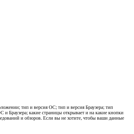
ложении; тип и версия ОС; тип и версия Браузера; тип
 ОС и Браузера; какие страницы открывает и на какие кнопки
ледований и обзоров. Если вы не хотите, чтобы ваши данные