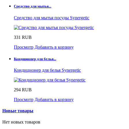
Средство для мытья...
Средство для мытья посуды Synergetic
331 RUB
Просмотр
Добавить в корзину
Кондиционер для белья...
Кондиционер для белья Synergetic
294 RUB
Просмотр
Добавить в корзину
Новые товары
Нет новых товаров