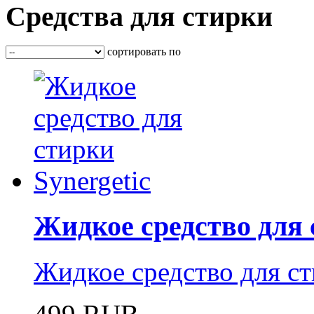
Средства для стирки
сортировать по
Жидкое средство для 
Жидкое средство для ст