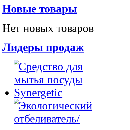
Новые товары
Нет новых товаров
Лидеры продаж