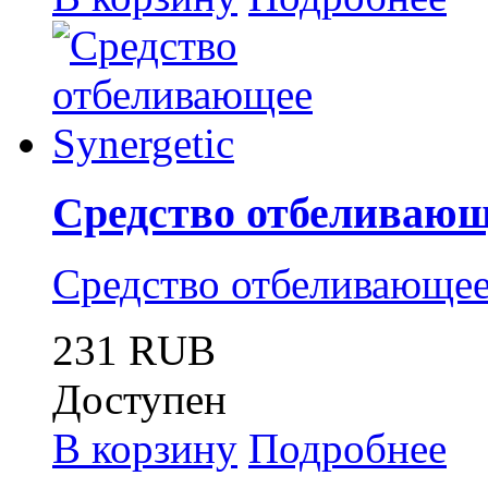
Средство отбеливающе
Средство отбеливающее 
231 RUB
Доступен
В корзину
Подробнее