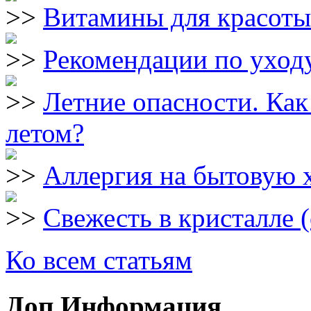
Витамины для красоты
Рекомендации по уходу
Летние опасности. Как
летом?
Аллергия на бытовую
Свежесть в кристалле 
Ко всем статьям
Доп.Информация