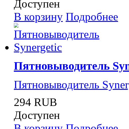
Доступен
В корзину
Подробнее
Пятновыводитель Syn
Пятновыводитель Syner
294 RUB
Доступен
В корзину
Подробнее