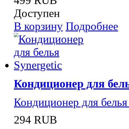
499 RUB
Доступен
В корзину
Подробнее
Кондиционер для бель
Кондиционер для белья 
294 RUB