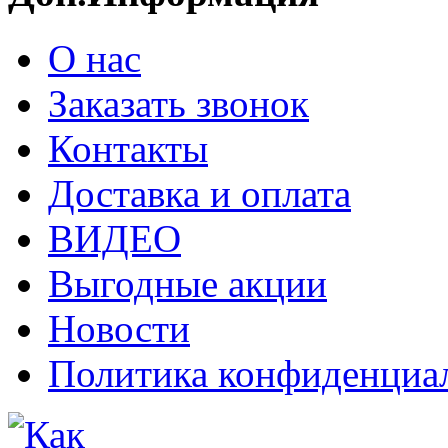
О нас
Заказать звонок
Контакты
Доставка и оплата
ВИДЕО
Выгодные акции
Новости
Политика конфиденциа