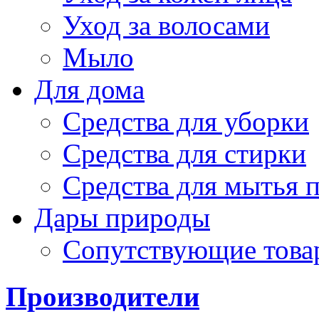
Уход за волосами
Мыло
Для дома
Средства для уборки
Средства для стирки
Средства для мытья 
Дары природы
Сопутствующие това
Производители