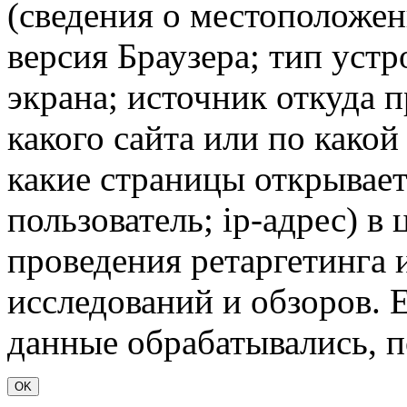
(сведения о местоположен
версия Браузера; тип устр
экрана; источник откуда п
какого сайта или по какой
какие страницы открывает
пользователь; ip-адрес) в
проведения ретаргетинга 
исследований и обзоров. 
данные обрабатывались, п
OK