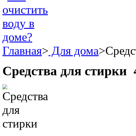
Главная
>
Для дома
>
Средс
Средства для стирки
4