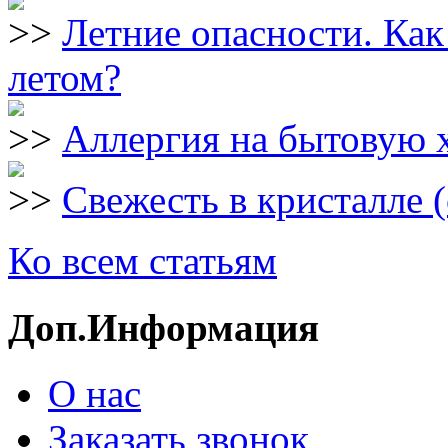
Летние опасности. Как
летом?
Аллергия на бытовую
Свежесть в кристалле 
Ко всем статьям
Доп.Информация
О нас
Заказать звонок