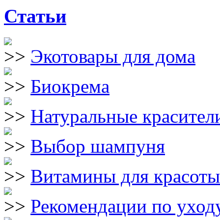
Статьи
Экотовары для дома
Биокрема
Натуральные красители
Выбор шампуня
Витамины для красоты
Рекомендации по уходу