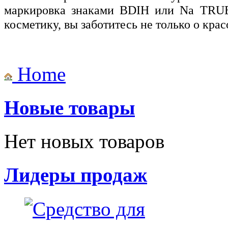
маркировка знаками
BDIH
или
Na
TRU
косметику, вы заботитесь не только о крас
Home
Новые товары
Нет новых товаров
Лидеры продаж