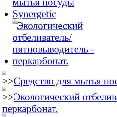
Средство для мытья пос
Экологический отбелив
перкарбонат.