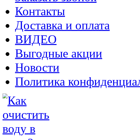
Контакты
Доставка и оплата
ВИДЕО
Выгодные акции
Новости
Политика конфиденциа