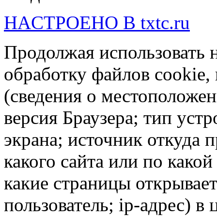
HACTPOEHO B txtc.ru
Продолжая использовать н
обработку файлов cookie,
(сведения о местоположен
версия Браузера; тип устр
экрана; источник откуда п
какого сайта или по какой
какие страницы открывает
пользователь; ip-адрес) в