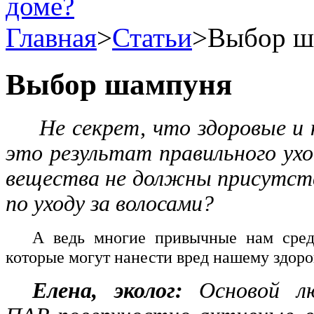
Главная
>
Статьи
>
Выбор ш
Выбор шампуня
Не секрет, что здоровые и 
это результат правильного ухо
вещества не должны присутств
по уходу за волосами?
А ведь многие привычные нам средс
которые могут нанести вред нашему здоро
Елена, эколог:
Основой л