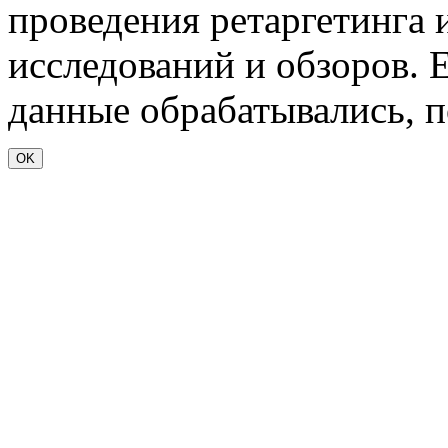
проведения ретаргетинга 
исследований и обзоров. 
данные обрабатывались, п
OK