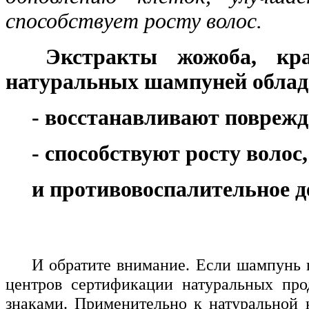
способствует росту волос.
Экстракты жожоба, кра
натуральных шампуней облад
- восстанавливают поврежд
- способствуют росту воло
и противовоспалительное д
И обратите внимание. Если шампунь 
центров сертификации натуральных про
знаками. Применительно к натуральной к